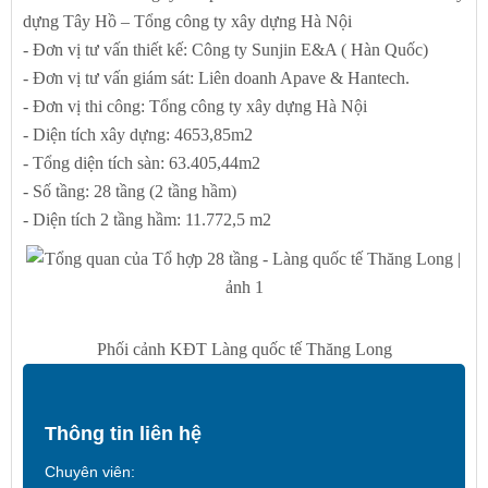
dựng Tây Hồ – Tổng công ty xây dựng Hà Nội
- Đơn vị tư vấn thiết kế: Công ty Sunjin E&A ( Hàn Quốc)
- Đơn vị tư vấn giám sát: Liên doanh Apave & Hantech.
- Đơn vị thi công: Tổng công ty xây dựng Hà Nội
- Diện tích xây dựng: 4653,85m2
- Tổng diện tích sàn: 63.405,44m2
- Số tầng: 28 tầng (2 tầng hầm)
- Diện tích 2 tầng hầm: 11.772,5 m2
Phối cảnh KĐT Làng quốc tế Thăng Long
Thông tin liên hệ
Chuyên viên: