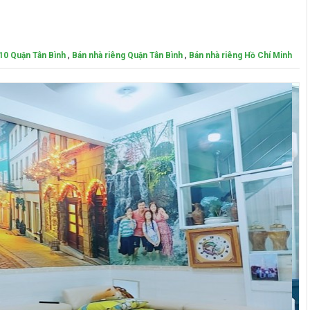
,
,
 10 Quận Tân Bình
Bán nhà riêng Quận Tân Bình
Bán nhà riêng Hồ Chí Minh