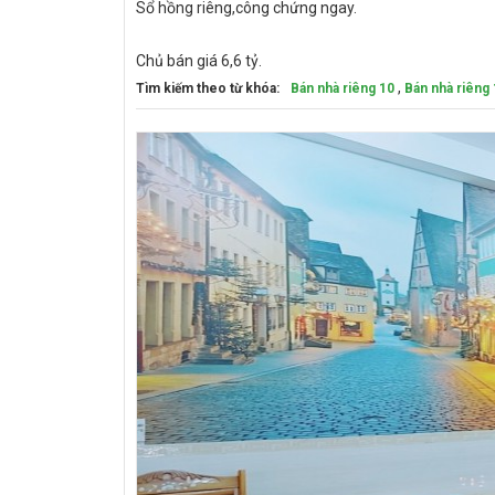
Sổ hồng riêng,công chứng ngay.
Chủ bán giá 6,6 tỷ.
,
Tìm kiếm theo từ khóa:
Bán nhà riêng 10
Bán nhà riêng