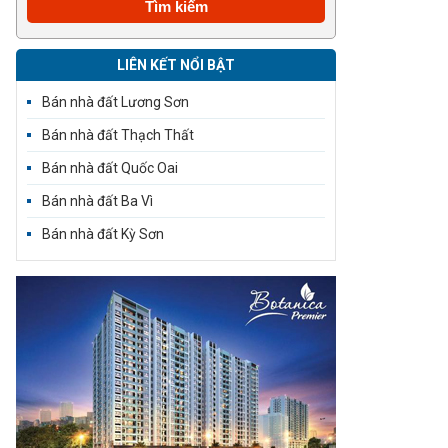
LIÊN KẾT NỔI BẬT
Bán nhà đất Lương Sơn
Bán nhà đất Thạch Thất
Bán nhà đất Quốc Oai
Bán nhà đất Ba Vì
Bán nhà đất Kỳ Sơn