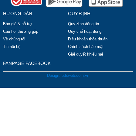
HƯỚNG DẪN
QUY ĐỊNH
Báo giá & hỗ trợ
Quy định đăng tin
Câu hỏi thường gặp
Quy chế hoạt động
Về chúng tôi
Điều khoản thỏa thuận
Tin nội bộ
Chính sách bảo mật
Giải quyết khiếu nại
FANPAGE FACEBOOK
Design: bdsweb.com.vn