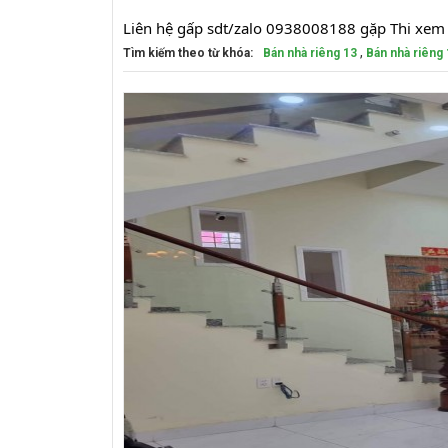
Liên hệ gấp sdt/zalo 0938008188 gặp Thi xem 
,
Tìm kiếm theo từ khóa:
Bán nhà riêng 13
Bán nhà riêng