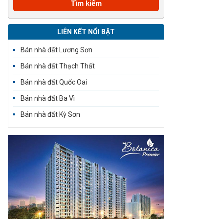
LIÊN KẾT NỔI BẬT
Bán nhà đất Lương Sơn
Bán nhà đất Thạch Thất
Bán nhà đất Quốc Oai
Bán nhà đất Ba Vì
Bán nhà đất Kỳ Sơn