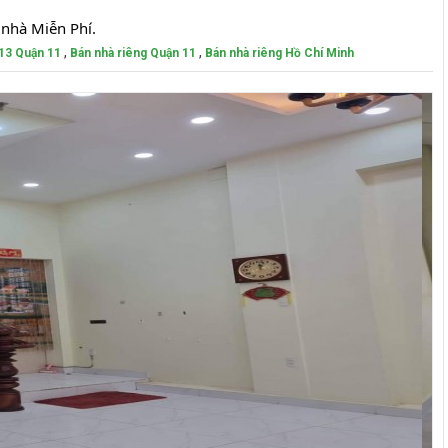
nhà Miễn Phí.
,
,
 13 Quận 11
Bán nhà riêng Quận 11
Bán nhà riêng Hồ Chí Minh